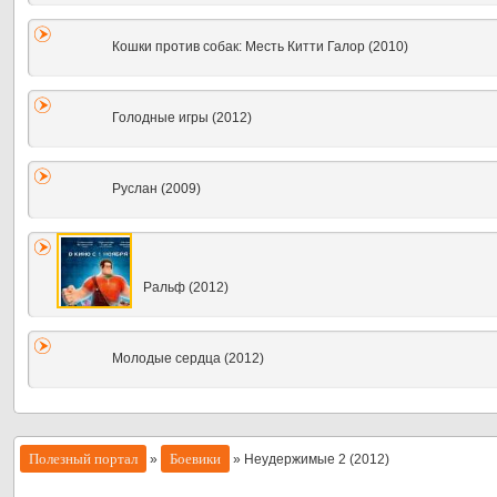
Кошки против собак: Месть Китти Галор (2010)
Голодные игры (2012)
Руслан (2009)
Ральф (2012)
Молодые сердца (2012)
Полезный портал
Боевики
»
» Неудержимые 2 (2012)