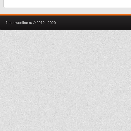
filmnewonline.ru © 2012 - 2020