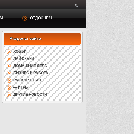
ЕМ
ОТДОХНЁМ
ХОББИ
ЛАЙФХАКИ
ДОМАШНИЕ ДЕЛА
БИЗНЕС И РАБОТА
РАЗВЛЕЧЕНИЯ
— ИГРЫ
ДРУГИЕ НОВОСТИ