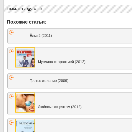
10-04-2012
4113
Ёлки 2 (2011)
Мужчина с гарантией (2012)
Третье желание (2009)
Любовь с акцентом (2012)