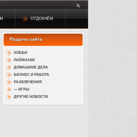
ЕМ
ОТДОХНЁМ
ХОББИ
ЛАЙФХАКИ
ДОМАШНИЕ ДЕЛА
БИЗНЕС И РАБОТА
РАЗВЛЕЧЕНИЯ
— ИГРЫ
ДРУГИЕ НОВОСТИ