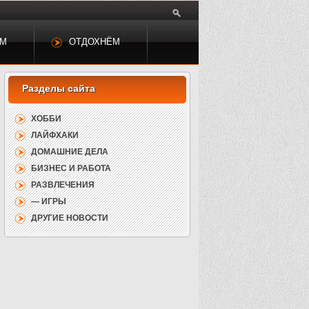
ЕМ
ОТДОХНЁМ
ХОББИ
ЛАЙФХАКИ
ДОМАШНИЕ ДЕЛА
БИЗНЕС И РАБОТА
РАЗВЛЕЧЕНИЯ
— ИГРЫ
ДРУГИЕ НОВОСТИ