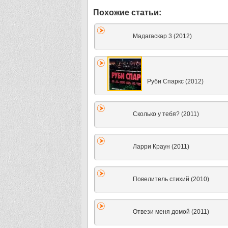
Мадагаскар 3 (2012)
Руби Спаркс (2012)
Сколько у тебя? (2011)
Ларри Краун (2011)
Повелитель стихий (2010)
Отвези меня домой (2011)