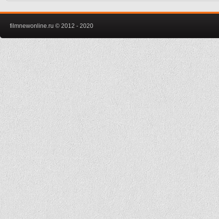
filmnewonline.ru © 2012 - 2020