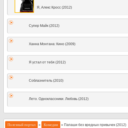
Я, Алекс Кросс (2012)
Супер Майк (2012)
Ханна Монтана: Кино (2009)
Я устал от тебя (2012)
Соблазнитель (2010)
Лето. Одноклассники. Любовь (2012)
Полезный портал
Комедии
»
» Папаши без вредных привычек (2012)