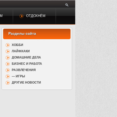
ЕМ
ОТДОХНЁМ
ХОББИ
ЛАЙФХАКИ
ДОМАШНИЕ ДЕЛА
БИЗНЕС И РАБОТА
РАЗВЛЕЧЕНИЯ
— ИГРЫ
ДРУГИЕ НОВОСТИ