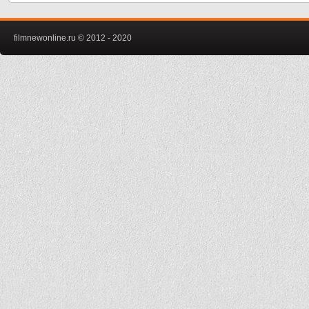
filmnewonline.ru © 2012 - 2020