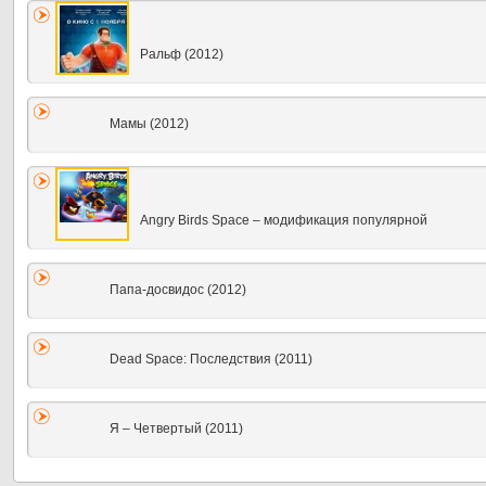
Ральф (2012)
Мамы (2012)
Angry Birds Space – модификация популярной
Папа-досвидос (2012)
Dead Space: Последствия (2011)
Я – Четвертый (2011)