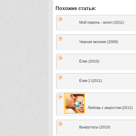
Мой парень - ангел (2011)
Черная молния (2009)
Ёлки (2010)
Ёлки 2 (2011)
Любовь с акцентом (2012)
Выкрутасы (2010)