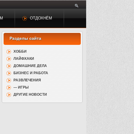
ЕМ
ОТДОХНЁМ
ХОББИ
ЛАЙФХАКИ
ДОМАШНИЕ ДЕЛА
БИЗНЕС И РАБОТА
РАЗВЛЕЧЕНИЯ
— ИГРЫ
ДРУГИЕ НОВОСТИ