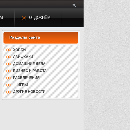
ЕМ
ОТДОХНЁМ
ХОББИ
ЛАЙФХАКИ
ДОМАШНИЕ ДЕЛА
БИЗНЕС И РАБОТА
РАЗВЛЕЧЕНИЯ
— ИГРЫ
ДРУГИЕ НОВОСТИ