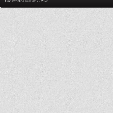
filmnewonline.ru © 2012 - 2020