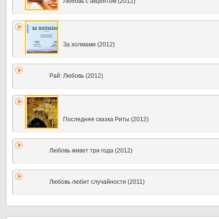
Любовь с акцентом (2012)
За холмами (2012)
Рай: Любовь (2012)
Последняя сказка Риты (2012)
Любовь живет три года (2012)
Любовь любит случайности (2011)