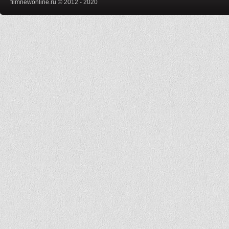
filmnewonline.ru © 2012 - 2020