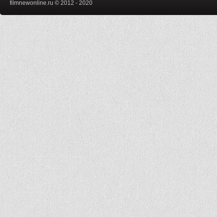
filmnewonline.ru © 2012 - 2020