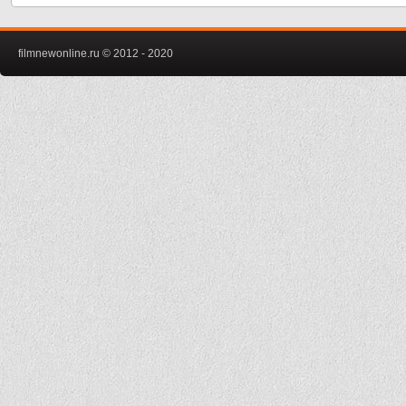
filmnewonline.ru © 2012 - 2020