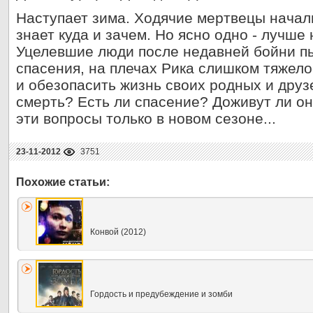
Наступает зима. Ходячие мертвецы начал
знает куда и зачем. Но ясно одно - лучше 
Уцелевшие люди после недавней бойни пы
спасения, на плечах Рика слишком тяжело
и обезопасить жизнь своих родных и друз
смерть? Есть ли спасение? Доживут ли он
эти вопросы только в новом сезоне...
23-11-2012
3751
Конвой (2012)
Гордость и предубеждение и зомби