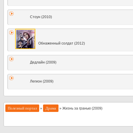
Стоун (2010)
Обнаженный солдат (2012)
Дедлайн (2009)
Легион (2009)
Полезный портал
Драма
»
» Жизнь за гранью (2009)