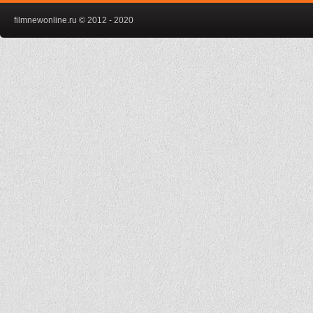
filmnewonline.ru © 2012 - 2020