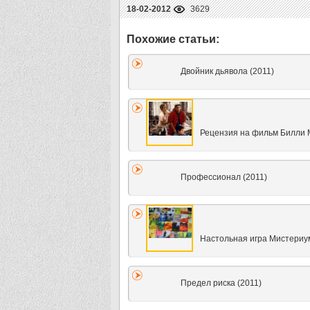
18-02-2012
3629
Двойник дьявола (2011)
Рецензия на фильм Билли 
Профессионал (2011)
Настольная игра Мистериу
Предел риска (2011)