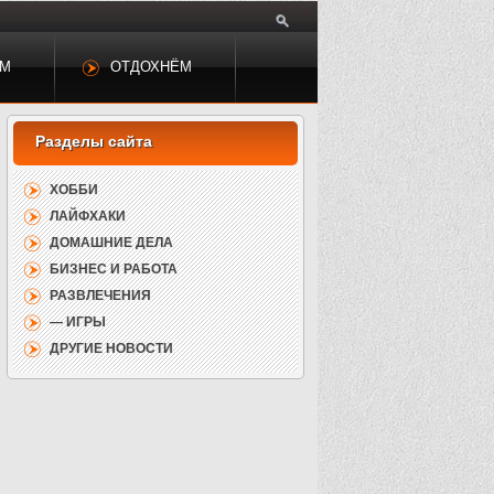
ЕМ
ОТДОХНЁМ
ХОББИ
ЛАЙФХАКИ
ДОМАШНИЕ ДЕЛА
БИЗНЕС И РАБОТА
РАЗВЛЕЧЕНИЯ
— ИГРЫ
ДРУГИЕ НОВОСТИ