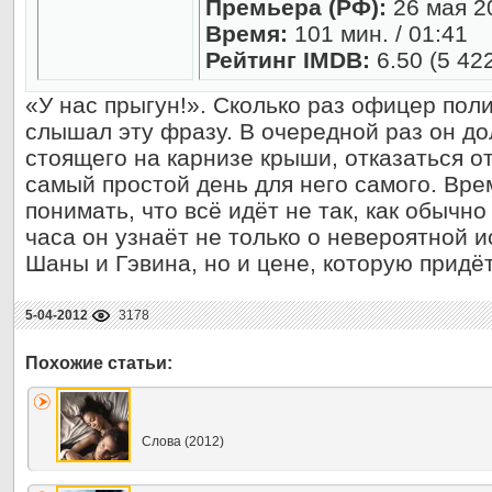
Премьера (РФ):
26 мая 2
Время:
101 мин. / 01:41
Рейтинг IMDB:
6.50 (5 42
«У нас прыгун!». Сколько раз офицер пол
слышал эту фразу. В очередной раз он до
стоящего на карнизе крыши, отказаться от
самый простой день для него самого. Вре
понимать, что всё идёт не так, как обычно
часа он узнаёт не только о невероятной 
Шаны и Гэвина, но и цене, которую придёт
5-04-2012
3178
Слова (2012)