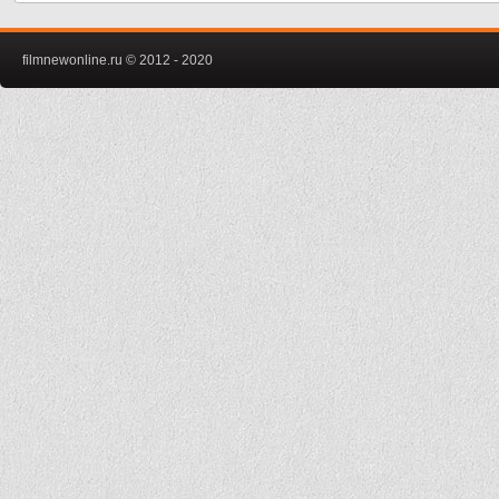
filmnewonline.ru © 2012 - 2020