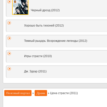
Черный дрозд (2012)
Хорошо быть тихоней (2012)
Темный рыцарь: Возрождение легенды (2012)
Игры страсти (2010)
Дж. Эдгар (2011)
Полезный портал
Драма
»
» Цена страсти (2011)