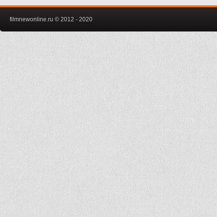
filmnewonline.ru © 2012 - 2020