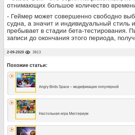
отнимающих большое количество времен
- Геймер может совершенно свободно вы
судна, а значит и индивидуальный стиль и
пребывает в стадии бета-тестирования. 
записи до окончания этого периода, полу
2-09-2020
3813
Angry Birds Space – модификация популярной
Настольная игра Мистериум