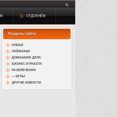
ЕМ
ОТДОХНЁМ
ХОББИ
ЛАЙФХАКИ
ДОМАШНИЕ ДЕЛА
БИЗНЕС И РАБОТА
РАЗВЛЕЧЕНИЯ
— ИГРЫ
ДРУГИЕ НОВОСТИ