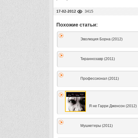
17-02-2012
3415
Эволюция Борна (2012)
Тираннозавр (2011)
Профессионал (2011)
Я не Гарри Дженсон (2012)
Мушкетеры (2011)