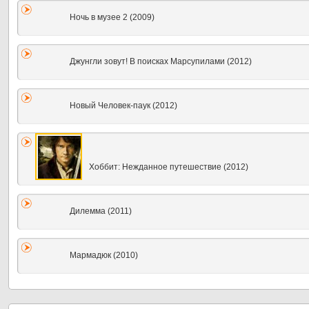
Ночь в музее 2 (2009)
Джунгли зовут! В поисках Марсупилами (2012)
Новый Человек-паук (2012)
Хоббит: Нежданное путешествие (2012)
Дилемма (2011)
Мармадюк (2010)