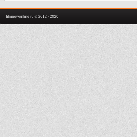
filmnewonline.ru © 2012 - 2020