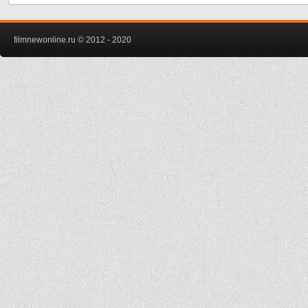
filmnewonline.ru © 2012 - 2020