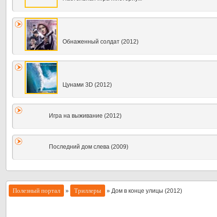
Обнаженный солдат (2012)
Цунами 3D (2012)
Игра на выживание (2012)
Последний дом слева (2009)
Полезный портал
Триллеры
»
» Дом в конце улицы (2012)