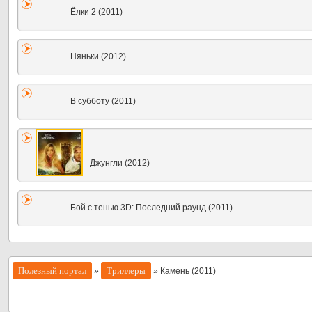
Ёлки 2 (2011)
Няньки (2012)
В субботу (2011)
Джунгли (2012)
Бой с тенью 3D: Последний раунд (2011)
Полезный портал
Триллеры
»
» Камень (2011)