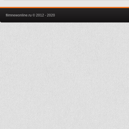
filmnewonline.ru © 2012 - 2020