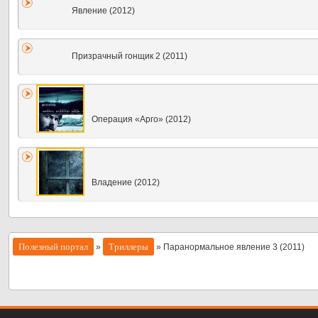
Явление (2012)
Призрачный гонщик 2 (2011)
Операция «Арго» (2012)
Владение (2012)
Полезный портал
Триллеры
»
» Паранормальное явление 3 (2011)