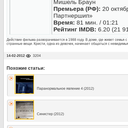
Мишель Браун
Премьера (РФ):
20 октяб
Партнершип»
Время:
81 мин. / 01:21
Рейтинг IMDB:
6.20 (21 9
Действие фильма разворачивается в 1988 году. В доме, где живет семья 
странные вещи. Кристи, одна из девочек, начинает общаться с невидимым
14-02-2012
3204
Паранормальное явление 4 (2012)
Синистер (2012)