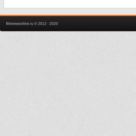
filmnewonline.ru © 2012 - 2020