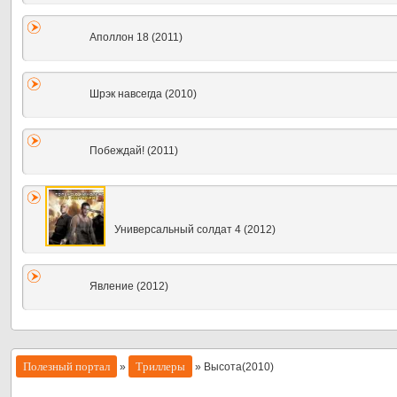
Аполлон 18 (2011)
Шрэк навсегда (2010)
Побеждай! (2011)
Универсальный солдат 4 (2012)
Явление (2012)
Полезный портал
Триллеры
»
» Высота(2010)