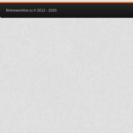
filmnewonline.ru © 2012 - 2020