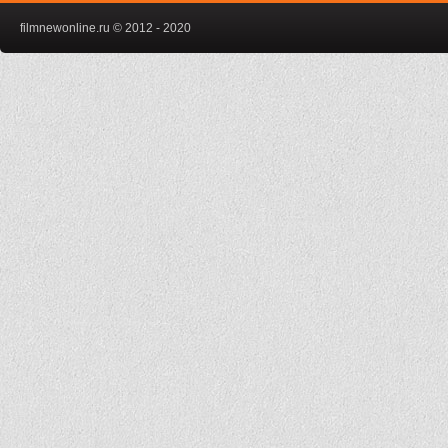
filmnewonline.ru © 2012 - 2020