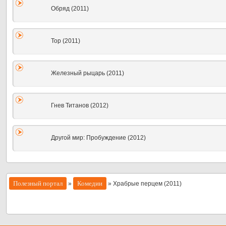
Обряд (2011)
Тор (2011)
Железный рыцарь (2011)
Гнев Титанов (2012)
Другой мир: Пробуждение (2012)
Полезный портал
Комедии
»
» Храбрые перцем (2011)