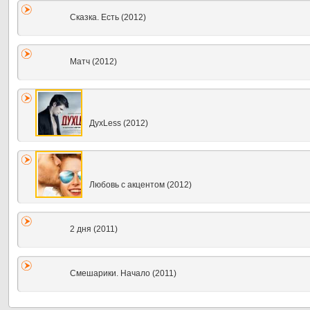
Сказка. Есть (2012)
Матч (2012)
ДухLess (2012)
Любовь с акцентом (2012)
2 дня (2011)
Смешарики. Начало (2011)