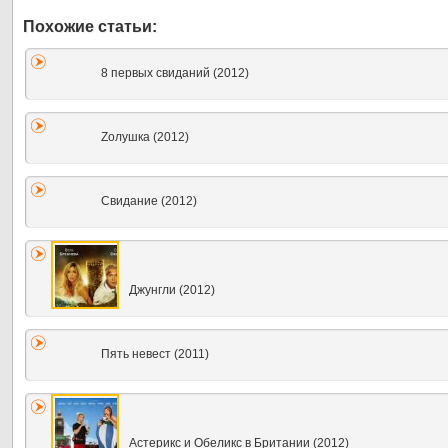
8 первых свиданий (2012)
Zолушка (2012)
Свидание (2012)
Джунгли (2012)
Пять невест (2011)
Астерикс и Обеликс в Британии (2012)