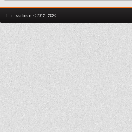
filmnewonline.ru © 2012 - 2020