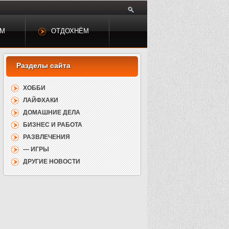
ЕМ
ОТДОХНЁМ
ХОББИ
ЛАЙФХАКИ
ДОМАШНИЕ ДЕЛА
БИЗНЕС И РАБОТА
РАЗВЛЕЧЕНИЯ
— ИГРЫ
ДРУГИЕ НОВОСТИ