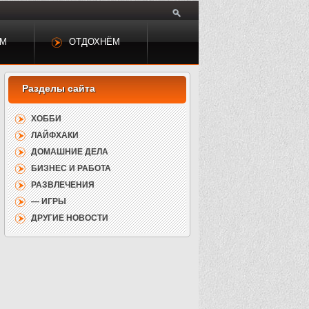
ЕМ
ОТДОХНЁМ
ХОББИ
ЛАЙФХАКИ
ДОМАШНИЕ ДЕЛА
БИЗНЕС И РАБОТА
РАЗВЛЕЧЕНИЯ
— ИГРЫ
ДРУГИЕ НОВОСТИ