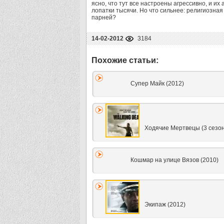
ясно, что тут все настроены агрессивно, и их
лопатки тысячи. Но что сильнее: религиозна
парней?
14-02-2012
3184
Супер Майк (2012)
Ходячие Мертвецы (3 сезон
Кошмар на улице Вязов (2010)
Экипаж (2012)