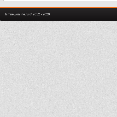
filmnewonline.ru © 2012 - 2020